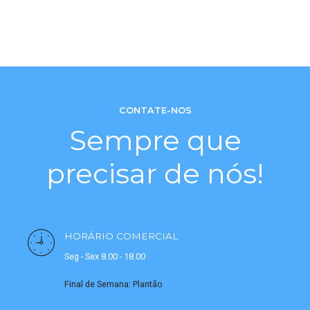
CONTATE-NOS
Sempre que
precisar de nós!
HORÁRIO COMERCIAL
Seg - Sex 8.00 - 18.00
Final de Semana: Plantão