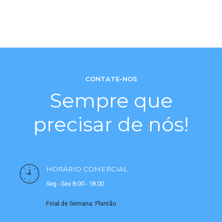
CONTATE-NOS
Sempre que
precisar de nós!
HORÁRIO COMERCIAL
Seg - Sex 8.00 - 18.00
Final de Semana: Plantão