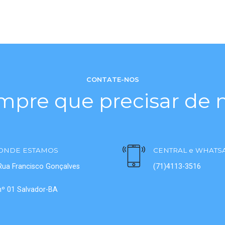
CONTATE-NOS
mpre que precisar de n
ONDE ESTAMOS
CENTRAL e WHATS
Rua Francisco Gonçalves
(71)4113-3516
nº 01 Salvador-BA