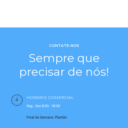
CONTATE-NOS
Sempre que
precisar de nós!
HORÁRIO COMERCIAL
Seg - Sex 8.00 - 18.00
Final de Semana: Plantão