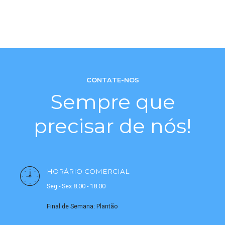
CONTATE-NOS
Sempre que
precisar de nós!
HORÁRIO COMERCIAL
Seg - Sex 8.00 - 18.00
Final de Semana: Plantão