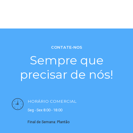
CONTATE-NOS
Sempre que
precisar de nós!
HORÁRIO COMERCIAL
Seg - Sex 8.00 - 18.00
Final de Semana: Plantão