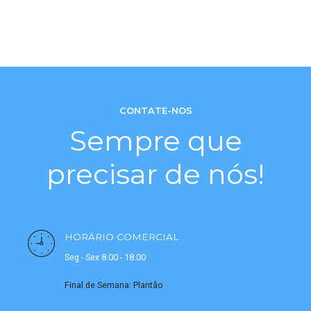
CONTATE-NOS
Sempre que
precisar de nós!
HORÁRIO COMERCIAL
Seg - Sex 8.00 - 18.00
Final de Semana: Plantão