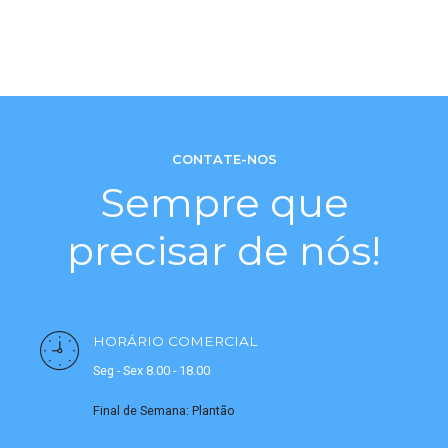
CONTATE-NOS
Sempre que
precisar de nós!
HORÁRIO COMERCIAL
Seg - Sex 8.00 - 18.00
Final de Semana: Plantão