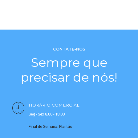
CONTATE-NOS
Sempre que
precisar de nós!
HORÁRIO COMERCIAL
Seg - Sex 8.00 - 18.00
Final de Semana: Plantão