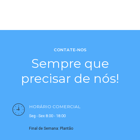
CONTATE-NOS
Sempre que
precisar de nós!
HORÁRIO COMERCIAL
Seg - Sex 8.00 - 18.00
Final de Semana: Plantão