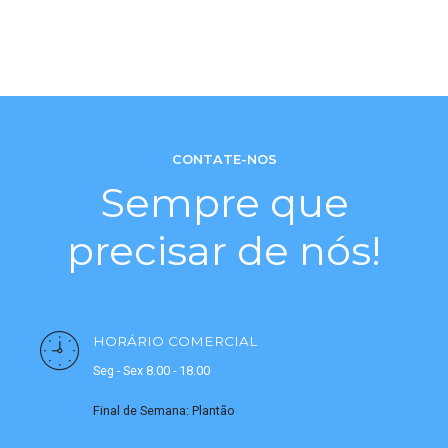
CONTATE-NOS
Sempre que
precisar de nós!
HORÁRIO COMERCIAL
Seg - Sex 8.00 - 18.00
Final de Semana: Plantão