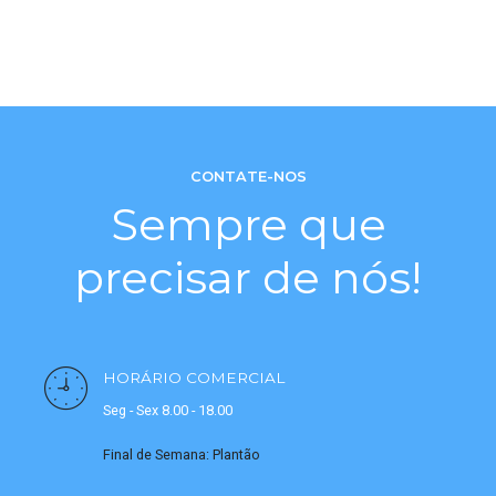
CONTATE-NOS
Sempre que
precisar de nós!
HORÁRIO COMERCIAL
Seg - Sex 8.00 - 18.00
Final de Semana: Plantão