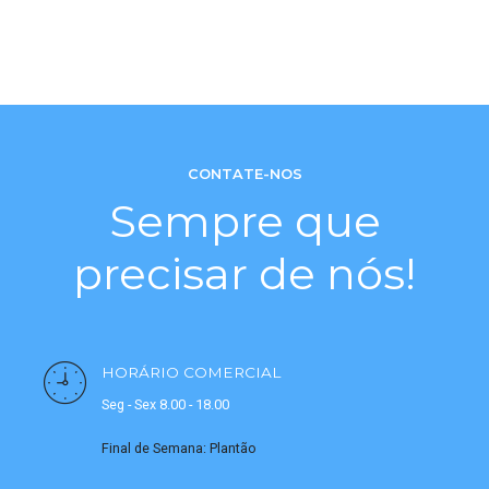
CONTATE-NOS
Sempre que
precisar de nós!
HORÁRIO COMERCIAL
Seg - Sex 8.00 - 18.00
Final de Semana: Plantão