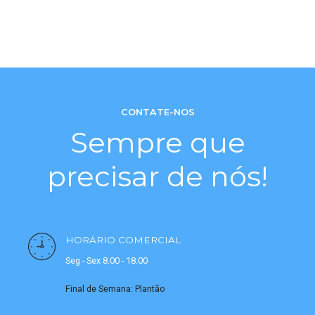
CONTATE-NOS
Sempre que
precisar de nós!
HORÁRIO COMERCIAL
Seg - Sex 8.00 - 18.00
Final de Semana: Plantão