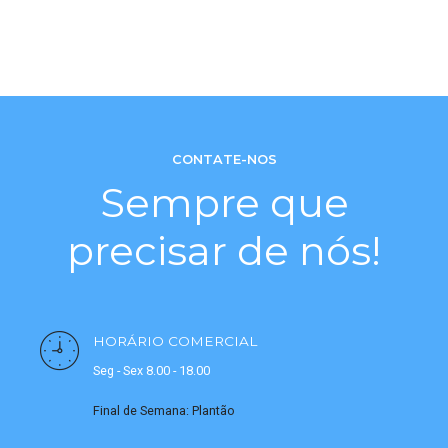
CONTATE-NOS
Sempre que
precisar de nós!
HORÁRIO COMERCIAL
Seg - Sex 8.00 - 18.00
Final de Semana: Plantão