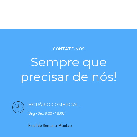
CONTATE-NOS
Sempre que
precisar de nós!
HORÁRIO COMERCIAL
Seg - Sex 8.00 - 18.00
Final de Semana: Plantão