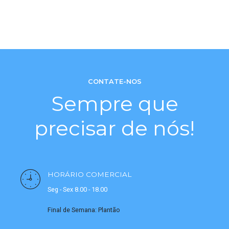
CONTATE-NOS
Sempre que
precisar de nós!
HORÁRIO COMERCIAL
Seg - Sex 8.00 - 18.00
Final de Semana: Plantão