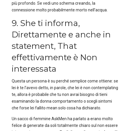
più profondo. Se vedi uno schema creando, la
connessione molto probabilmente morto nell’acqua.
9. She ti informa,
Direttamente e anche in
statement, That
effettivamente è Non
interessata
Questa un persona è su perché semplice come ottiene: se
lei è te l’avevo detto, in parole, che lei è non contemplating
te, allora è probabile che tu non avrai bisogno di tieni
esaminando la donna comportamento o scegli sintomi
che forse lei fallito mean solo cosa ha dichiarato.
Un sacco di femmine AskMen ha parlato a erano molto
felice di generate da soli totalmente chiaro sul non essere