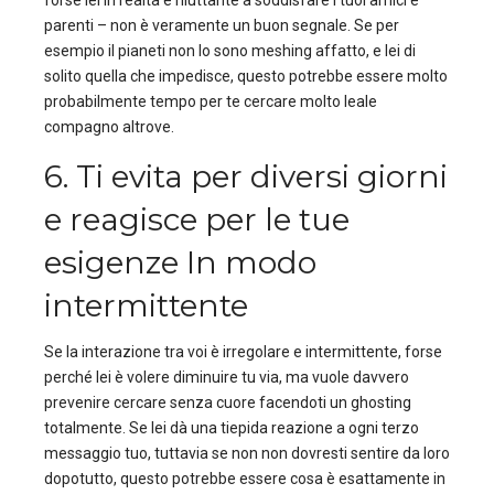
parenti – non è veramente un buon segnale. Se per
esempio il pianeti non lo sono meshing affatto, e lei di
solito quella che impedisce, questo potrebbe essere molto
probabilmente tempo per te cercare molto leale
compagno altrove.
6. Ti evita per diversi giorni
e reagisce per le tue
esigenze In modo
intermittente
Se la interazione tra voi è irregolare e intermittente, forse
perché lei è volere diminuire tu via, ma vuole davvero
prevenire cercare senza cuore facendoti un ghosting
totalmente. Se lei dà una tiepida reazione a ogni terzo
messaggio tuo, tuttavia se non non dovresti sentire da loro
dopotutto, questo potrebbe essere cosa è esattamente in